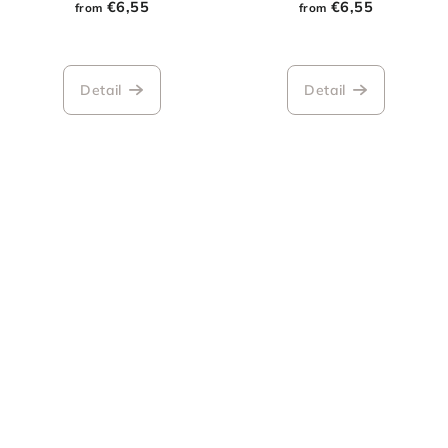
€6,55
€6,55
from
from
Detail
Detail