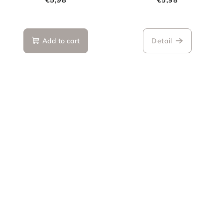
Add to cart
Detail