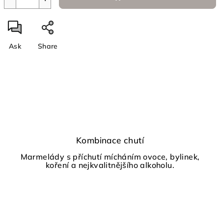
Ask
Share
Kombinace chutí
Marmelády s příchutí mícháním ovoce, bylinek,
koření a nejkvalitnějšího alkoholu.