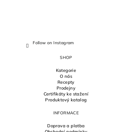
Follow on Instagram
SHOP
Kategorie
O nás
Recepty
Prodejny
Certifikáty ke stažení
Produktový katalog
INFORMACE
Doprava a platba
Obchodní podmínky