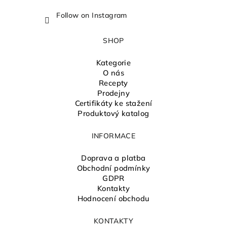
Follow on Instagram
SHOP
Kategorie
O nás
Recepty
Prodejny
Certifikáty ke stažení
Produktový katalog
INFORMACE
Doprava a platba
Obchodní podmínky
GDPR
Kontakty
Hodnocení obchodu
KONTAKTY