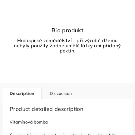
Bio produkt
Ekologické zemědělství - při výrobě džemu
nebyly použity žádné umělé látky ani přidaný
pektin.
Description
Discussion
Product detailed description
Vitamínová bomba