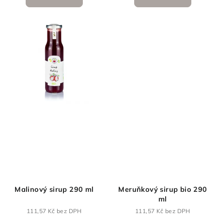
Malinový sirup 290 ml
Meruňkový sirup bio 290
ml
111,57 Kč bez DPH
111,57 Kč bez DPH