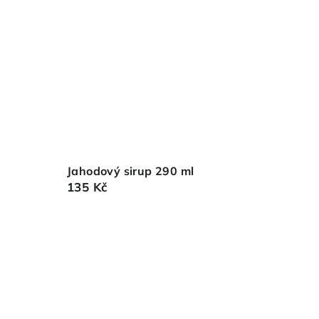
Jahodový sirup 290 ml
135 Kč