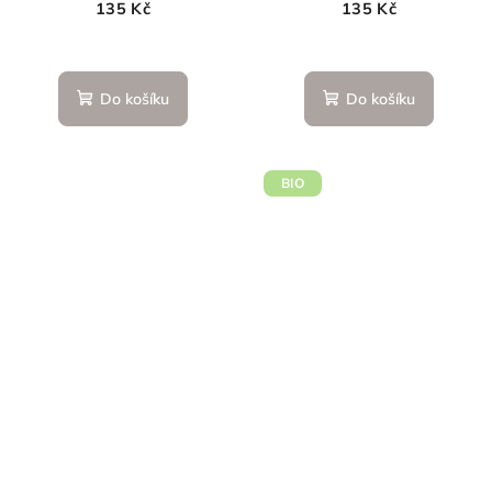
135 Kč
135 Kč
Do košíku
Do košíku
BIO