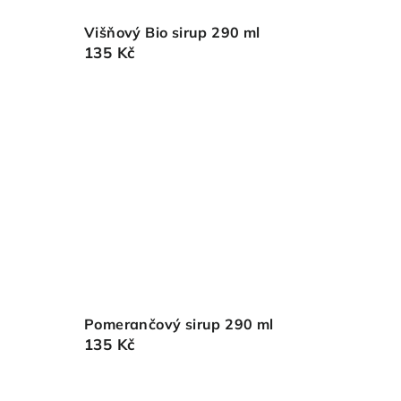
Višňový Bio sirup 290 ml
135 Kč
Pomerančový sirup 290 ml
135 Kč