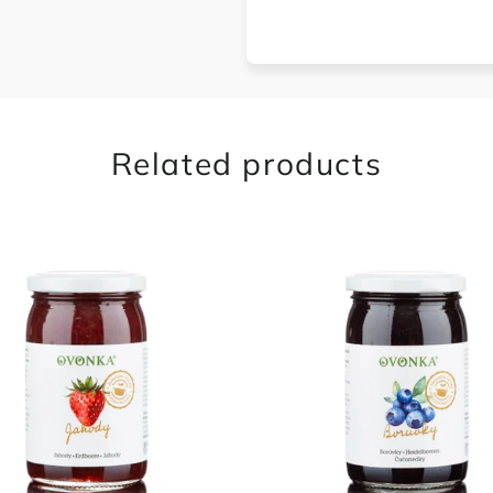
Related products