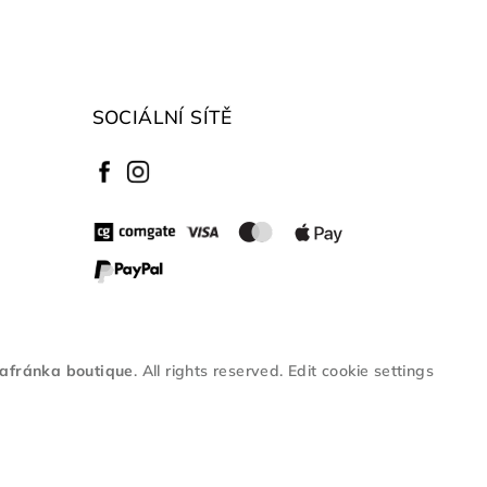
SOCIÁLNÍ SÍTĚ
afránka boutique
. All rights reserved.
Edit cookie settings