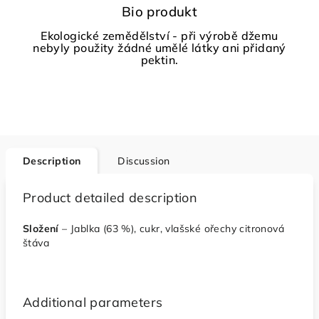
Bio produkt
Ekologické zemědělství - při výrobě džemu
nebyly použity žádné umělé látky ani přidaný
pektin.
Description
Discussion
Product detailed description
Složení
– Jablka (63 %), cukr, vlašské ořechy citronová
štáva
Additional parameters