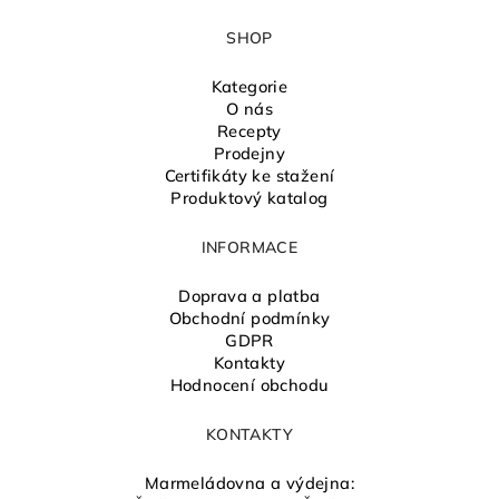
SHOP
Kategorie
O nás
Recepty
Prodejny
Certifikáty ke stažení
Produktový katalog
INFORMACE
Doprava a platba
Obchodní podmínky
GDPR
Kontakty
Hodnocení obchodu
KONTAKTY
Marmeládovna a výdejna: