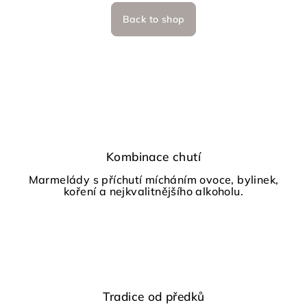
Back to shop
Kombinace chutí
Marmelády s příchutí mícháním ovoce, bylinek,
koření a nejkvalitnějšího alkoholu.
Tradice od předků