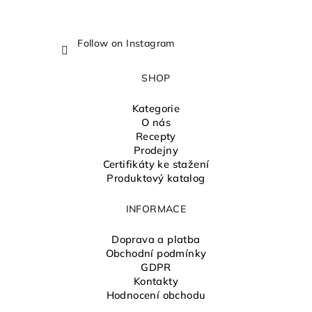
Follow on Instagram
SHOP
Kategorie
O nás
Recepty
Prodejny
Certifikáty ke stažení
Produktový katalog
INFORMACE
Doprava a platba
Obchodní podmínky
GDPR
Kontakty
Hodnocení obchodu