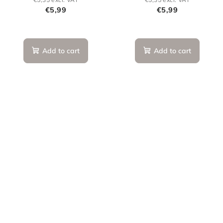
€5,99
€5,99
Add to cart
Add to cart