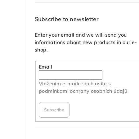
Subscribe to newsletter
Enter your email and we will send you
informations about new products in our e-
shop.
Email
Vložením e-mailu souhlasíte s
podmínkami ochrany osobních údajů
Subscribe