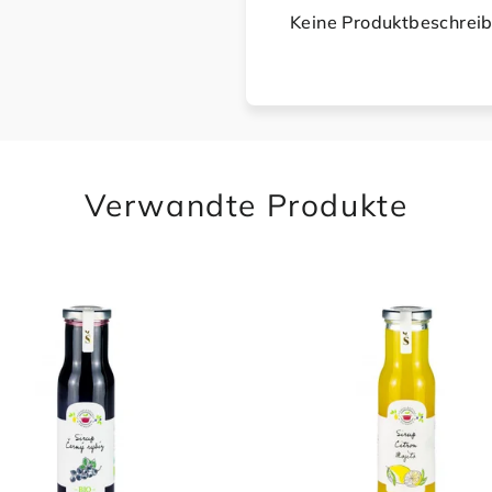
Keine Produktbeschrei
Verwandte Produkte