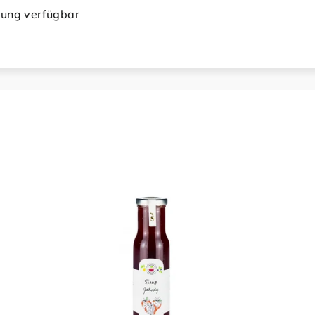
bung verfügbar