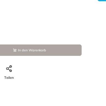
In den Warenkorb
Teilen