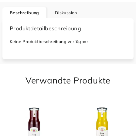
Beschreibung
Diskussion
Produktdetailbeschreibung
Keine Produktbeschreibung verfügbar
Verwandte Produkte