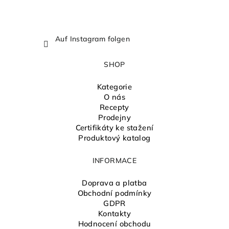
Auf Instagram folgen
SHOP
Kategorie
O nás
Recepty
Prodejny
Certifikáty ke stažení
Produktový katalog
INFORMACE
Doprava a platba
Obchodní podmínky
GDPR
Kontakty
Hodnocení obchodu