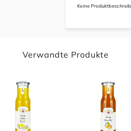
Keine Produktbeschrei
Verwandte Produkte