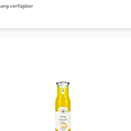
bung verfügbar