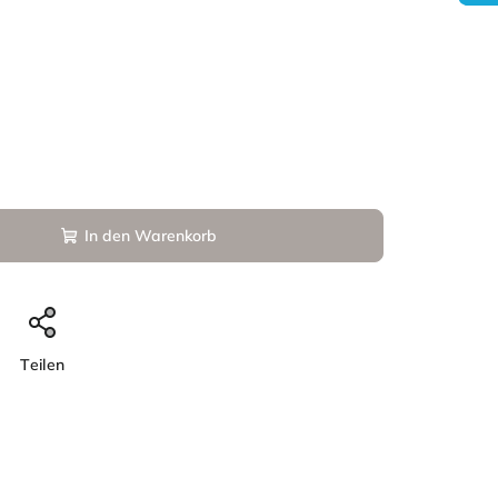
In den Warenkorb
Teilen