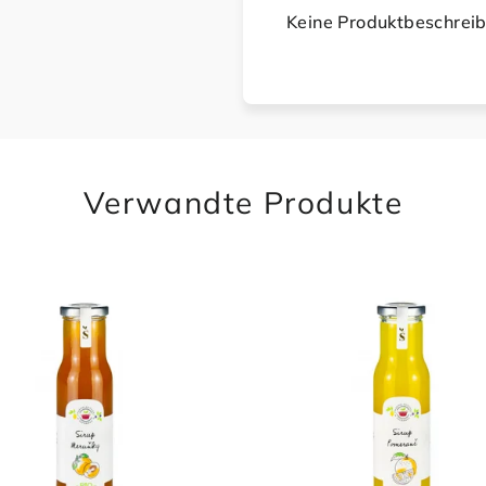
Keine Produktbeschrei
Verwandte Produkte