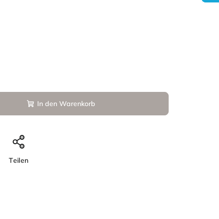
In den Warenkorb
Teilen