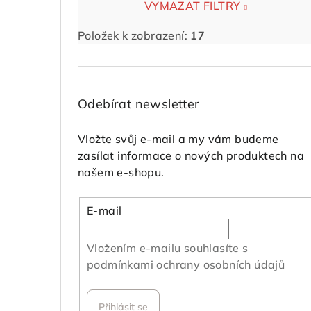
VYMAZAT FILTRY
Položek k zobrazení:
17
Odebírat newsletter
Vložte svůj e-mail a my vám budeme
zasílat informace o nových produktech na
našem e-shopu.
E-mail
Vložením e-mailu souhlasíte s
podmínkami ochrany osobních údajů
Přihlásit se