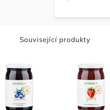
Související produkty