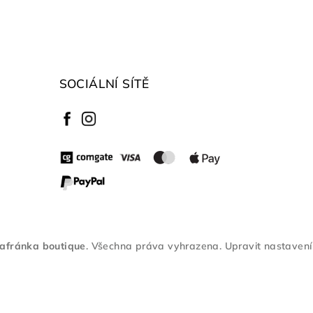
SOCIÁLNÍ SÍTĚ
afránka boutique
. Všechna práva vyhrazena.
Upravit nastavení