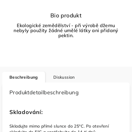
Bio produkt
Ekologické zemědělství - při výrobě džemu
nebyly použity žádné umělé látky ani přidaný
pektin.
Beschreibung
Diskussion
Produktdetailbeschreibung
Skladování:
Skladujte mimo přímé slunce do 25°C. Po otevření