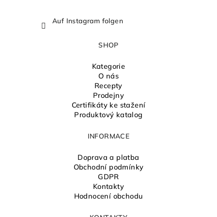
Auf Instagram folgen
SHOP
Kategorie
O nás
Recepty
Prodejny
Certifikáty ke stažení
Produktový katalog
INFORMACE
Doprava a platba
Obchodní podmínky
GDPR
Kontakty
Hodnocení obchodu