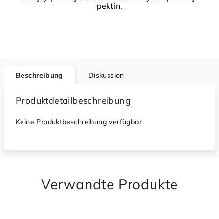
pektin.
Beschreibung
Diskussion
Produktdetailbeschreibung
Keine Produktbeschreibung verfügbar
Verwandte Produkte