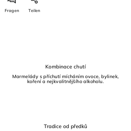
Fragen
Teilen
Kombinace chutí
Marmelády s příchutí mícháním ovoce, bylinek,
koření a nejkvalitnějšího alkoholu.
Tradice od předků