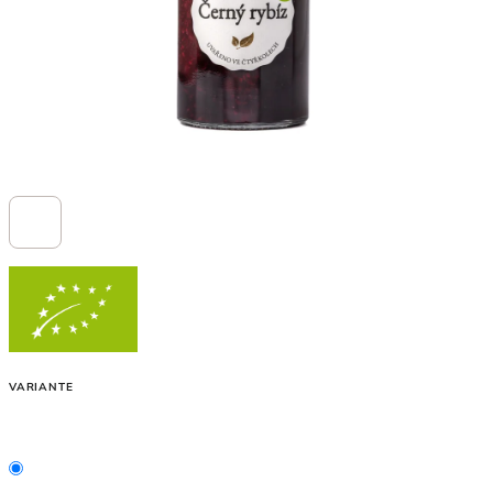
VARIANTE