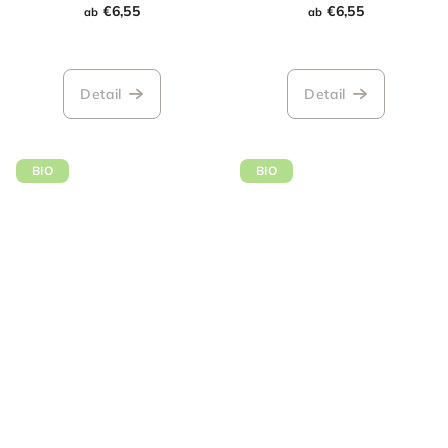
€6,55
€6,55
ab
ab
Detail
Detail
BIO
BIO