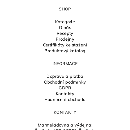
SHOP
Kategorie
O nás
Recepty
Prodejny
Certifikáty ke stažení
Produktový katalog
INFORMACE
Doprava a platba
Obchodní podmínky
GDPR
Kontakty
Hodnocení obchodu
KONTAKTY
Marmeládovna a výdejna: