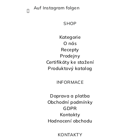
Auf Instagram folgen
SHOP
Kategorie
O nás
Recepty
Prodejny
Certifikáty ke stažení
Produktový katalog
INFORMACE
Doprava a platba
Obchodní podmínky
GDPR
Kontakty
Hodnocení obchodu
KONTAKTY