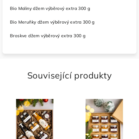
Bio Maliny džem výběrový extra 300 g
Bio Meruňky džem výběrový extra 300 g
Broskve džem výběrový extra 300 g
Související produkty