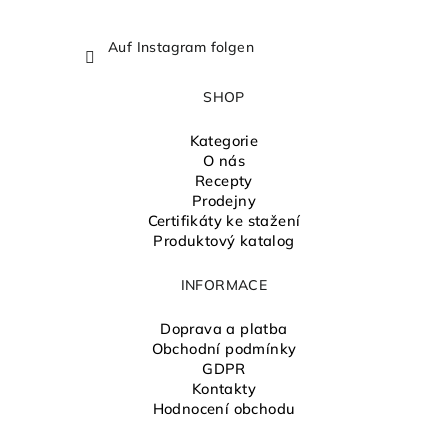
Auf Instagram folgen
SHOP
Kategorie
O nás
Recepty
Prodejny
Certifikáty ke stažení
Produktový katalog
INFORMACE
Doprava a platba
Obchodní podmínky
GDPR
Kontakty
Hodnocení obchodu