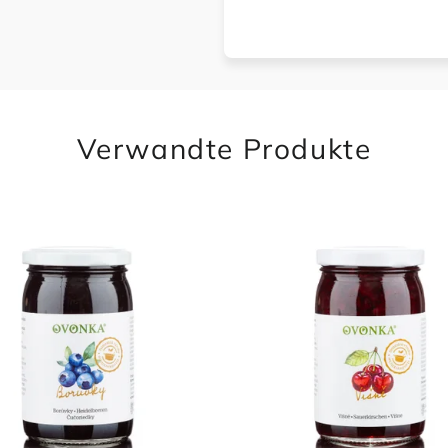
Verwandte Produkte